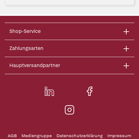
Shop-Service
Zahlungsarten
Hauptversandpartner
AGB
Mediengruppe
Datenschutzerklärung
Impressum