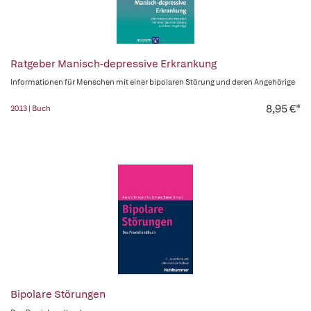
Ratgeber Manisch-depressive Erkrankung
Informationen für Menschen mit einer bipolaren Störung und deren Angehörige
8,95 €*
2013 | Buch
Bipolare Störungen