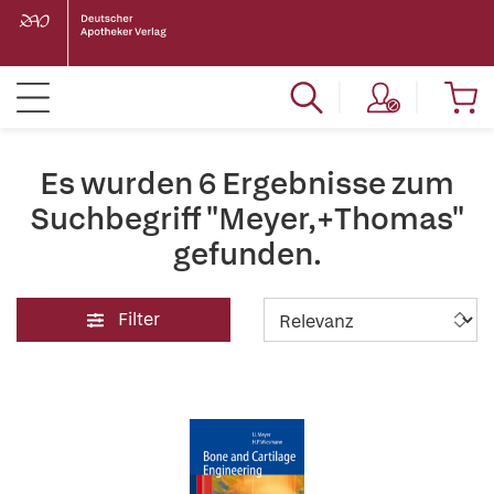
Es wurden 6 Ergebnisse zum
Suchbegriff "Meyer,+Thomas"
gefunden.
Filter