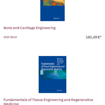
Bone and Cartilage Engineering
160,49 €*
2010 | Buch
Fundamentals of Tissue Engineering and Regenerative
Medicine