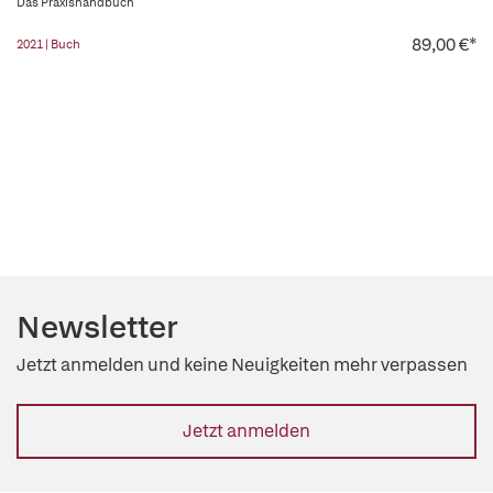
Das Praxishandbuch
89,00 €*
2021 | Buch
Newsletter
Jetzt anmelden und keine Neuigkeiten mehr verpassen
Jetzt anmelden