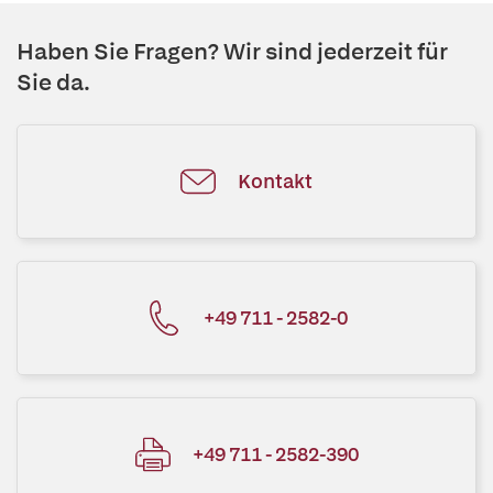
Haben Sie Fragen? Wir sind jederzeit für
Sie da.
Kontakt
+49 711 - 2582-0
+49 711 - 2582-390