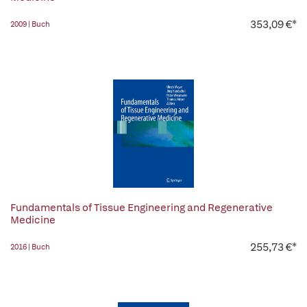
353,09 €*
2009 | Buch
Fundamentals of Tissue Engineering and Regenerative
Medicine
255,73 €*
2016 | Buch