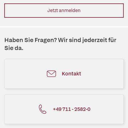
Jetzt anmelden
Haben Sie Fragen? Wir sind jederzeit für
Sie da.
Kontakt
+49 711 - 2582-0