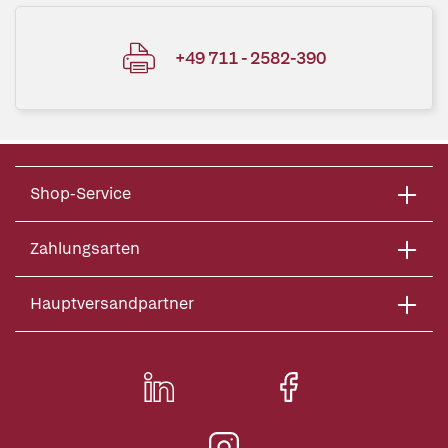
+49 711 - 2582-390
Shop-Service
Zahlungsarten
Hauptversandpartner