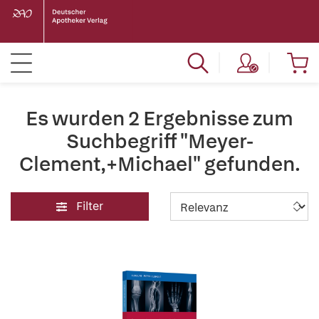
Es wurden 2 Ergebnisse zum
Suchbegriff "Meyer-
Clement,+Michael" gefunden.
Filter