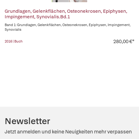
Grundlagen, Gelenkflächen, Osteonekrosen, Epiphysen,
Impingement, Synovialis.Bd.1
Band 1: Grundlagen, Gelenkflächen, Osteonekrosen, Epiphysen, Impingement,
Synovialis
280,00 €*
2016 | Buch
Newsletter
Jetzt anmelden und keine Neuigkeiten mehr verpassen