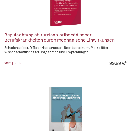
Begutachtung chirurgisch-orthopädischer
Berufskrankheiten durch mechanische Einwirkungen
Schadensbilder, Differenzialdiagnosen, Rechtsprechung, Merkblätter,
Wissenschaftliche Stellungnahmen und Empfehlungen
99,99 €*
2023 | Buch