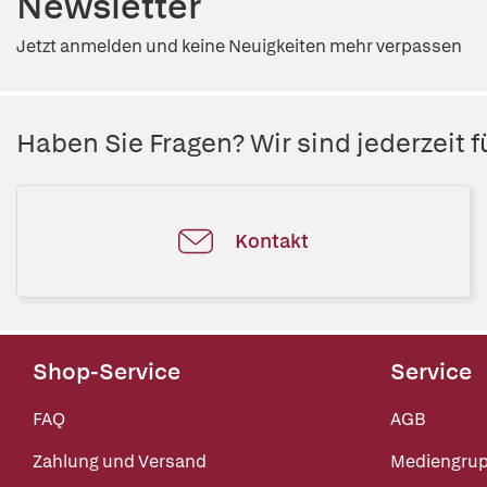
Newsletter
Jetzt anmelden und keine Neuigkeiten mehr verpassen
Haben Sie Fragen? Wir sind jederzeit fü
Kontakt
Shop-Service
Service
FAQ
AGB
Zahlung und Versand
Mediengru