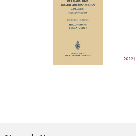
2012 |