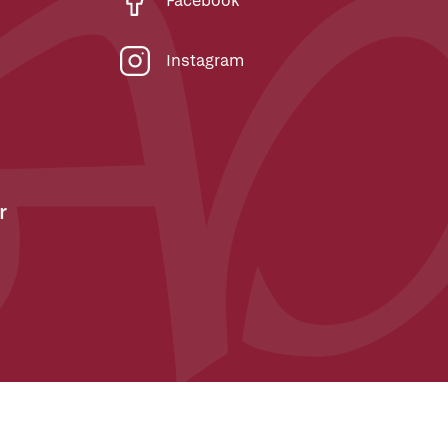
Facebook
Instagram
r