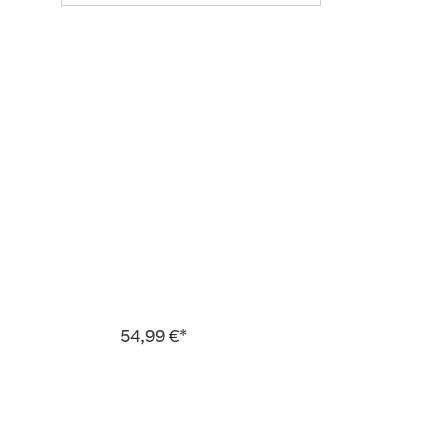
54,99 €*