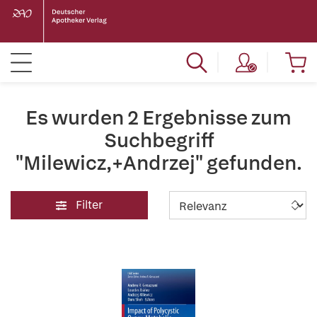
Es wurden 2 Ergebnisse zum
Suchbegriff
"Milewicz,+Andrzej" gefunden.
Filter