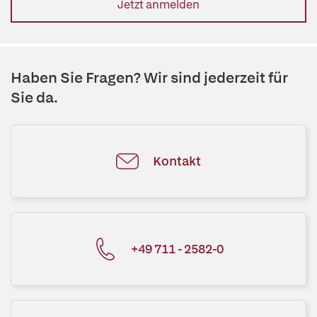
Jetzt anmelden
Haben Sie Fragen? Wir sind jederzeit für
Sie da.
Kontakt
+49 711 - 2582-0