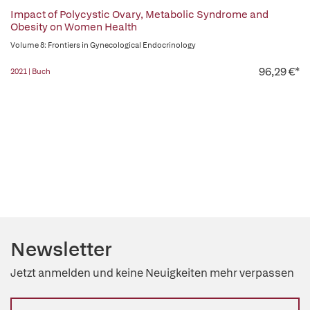
Impact of Polycystic Ovary, Metabolic Syndrome and
Obesity on Women Health
Volume 8: Frontiers in Gynecological Endocrinology
96,29 €*
2021 | Buch
Newsletter
Jetzt anmelden und keine Neuigkeiten mehr verpassen