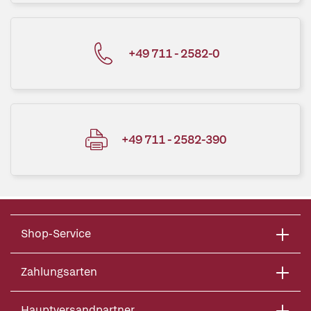
+49 711 - 2582-0
+49 711 - 2582-390
Shop-Service
Zahlungsarten
Hauptversandpartner