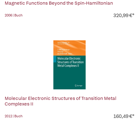
Magnetic Functions Beyond the Spin-Hamiltonian
320,99 €*
2006 | Buch
Molecular Electronic Structures of Transition Metal
Complexes II
160,49 €*
2012 | Buch