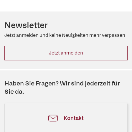
Newsletter
Jetzt anmelden und keine Neuigkeiten mehr verpassen
Jetzt anmelden
Haben Sie Fragen? Wir sind jederzeit für
Sie da.
Kontakt