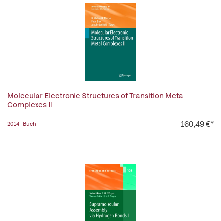
Molecular Electronic Structures of Transition Metal
Complexes II
160,49 €*
2014 | Buch