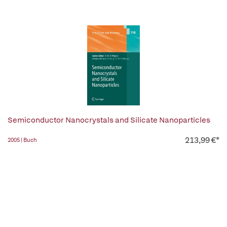
Semiconductor Nanocrystals and Silicate Nanoparticles
213,99 €*
2005 | Buch