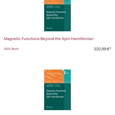
Magnetic Functions Beyond the Spin-Hamiltonian
320,99 €*
2010 | Buch