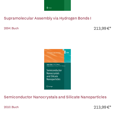
Supramolecular Assembly via Hydrogen Bonds I
213,99 €*
2004 | Buch
Semiconductor Nanocrystals and Silicate Nanoparticles
213,99 €*
2010 | Buch