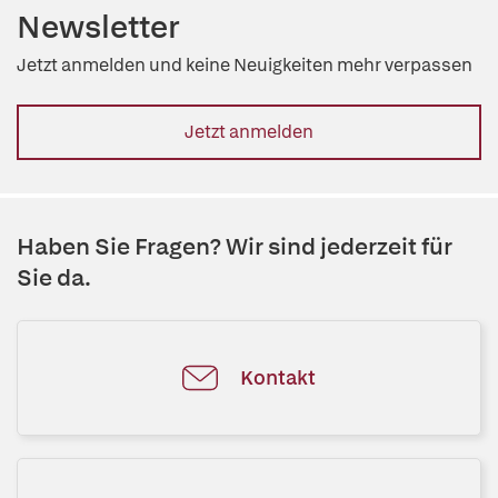
Newsletter
Jetzt anmelden und keine Neuigkeiten mehr verpassen
Jetzt anmelden
Haben Sie Fragen? Wir sind jederzeit für
Sie da.
Kontakt