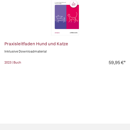
Praxisleitfaden Hund und Katze
Inklusive Downloadmaterial
59,95 €*
2023 | Buch