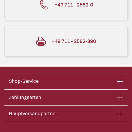
+49 711 - 2582-0
+49 711 - 2582-390
Shop-Service
Zahlungsarten
Hauptversandpartner