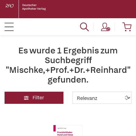
Es wurde 1 Ergebnis zum
Suchbegriff
"Mischke,+Prof.+Dr.+Reinhard"
gefunden.
Filter