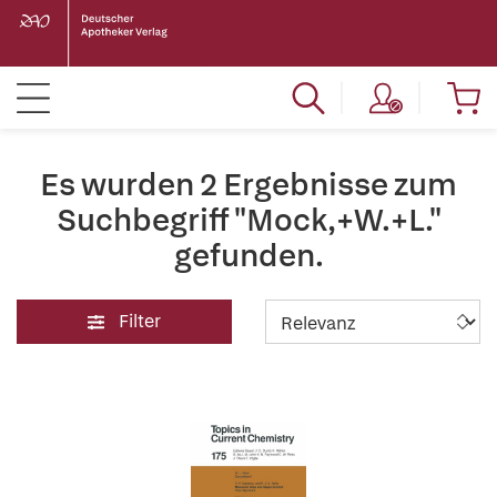
Es wurden 2 Ergebnisse zum
Suchbegriff "Mock,+W.+L."
gefunden.
Filter