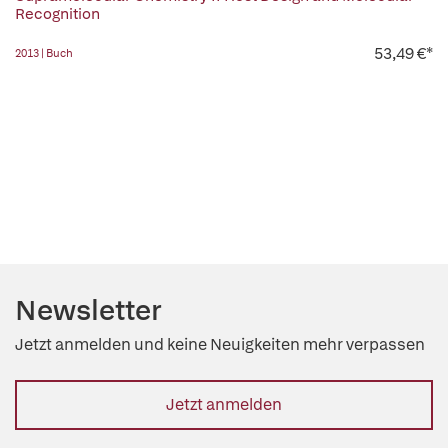
Recognition
53,49 €*
2013 | Buch
Newsletter
Jetzt anmelden und keine Neuigkeiten mehr verpassen
Jetzt anmelden