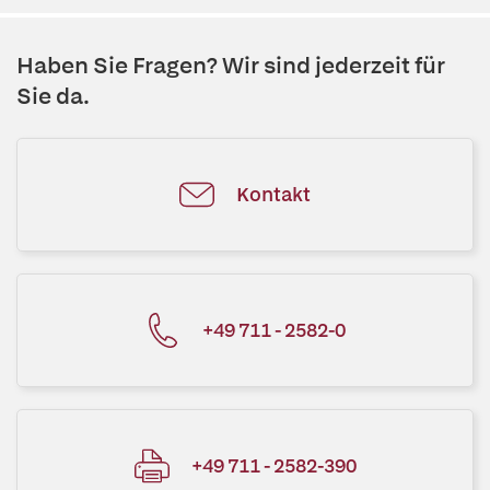
Haben Sie Fragen? Wir sind jederzeit für
Sie da.
Kontakt
+49 711 - 2582-0
+49 711 - 2582-390