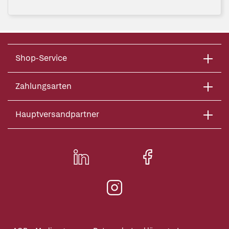
Shop-Service
Zahlungsarten
Hauptversandpartner