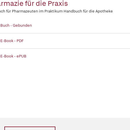
rmazie für die Praxis
ch für Pharmazeuten im Praktikum Handbuch für die Apotheke
| Buch - Gebunden
 E-Book - PDF
 E-Book - ePUB