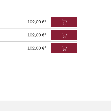
102,00 €*
102,00 €*
102,00 €*