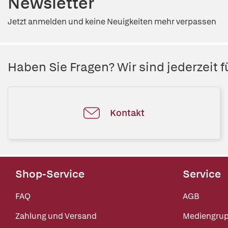
Newsletter
Jetzt anmelden und keine Neuigkeiten mehr verpassen
Haben Sie Fragen? Wir sind jederzeit fü
Kontakt
Shop-Service
Service
FAQ
AGB
Zahlung und Versand
Mediengru