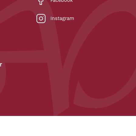
Facebook
Instagram
r