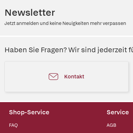
Newsletter
Jetzt anmelden und keine Neuigkeiten mehr verpassen
Haben Sie Fragen? Wir sind jederzeit fü
Kontakt
Shop-Service
Service
FAQ
AGB