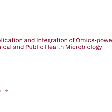
lication and Integration of Omics-powe
nical and Public Health Microbiology
 Buch