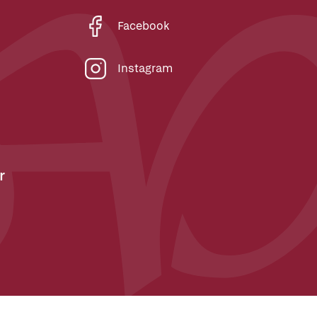
Facebook
Instagram
r