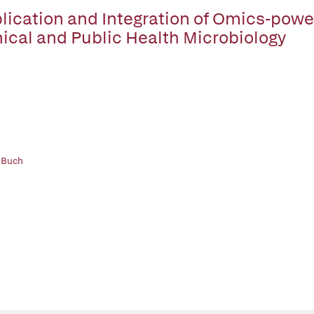
lication and Integration of Omics-powe
nical and Public Health Microbiology
 Buch