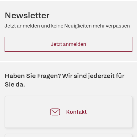
Newsletter
Jetzt anmelden und keine Neuigkeiten mehr verpassen
Jetzt anmelden
Haben Sie Fragen? Wir sind jederzeit für
Sie da.
Kontakt