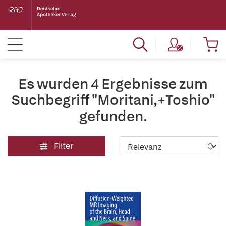
Es wurden 4 Ergebnisse zum
Suchbegriff "Moritani,+Toshio"
gefunden.
Filter