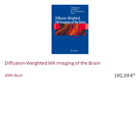
Diffusion-Weighted MR Imaging of the Brain
192,59 €*
2009 | Buch