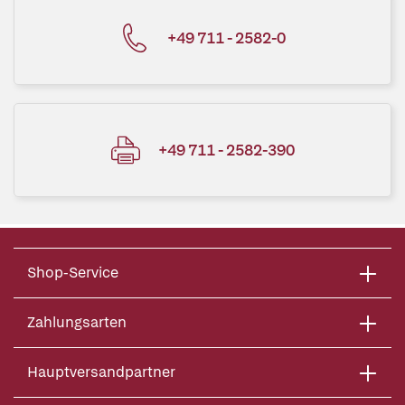
+49 711 - 2582-0
+49 711 - 2582-390
Shop-Service
Zahlungsarten
Hauptversandpartner