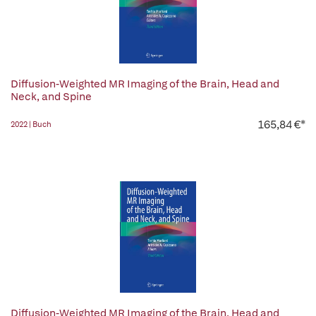
Diffusion-Weighted MR Imaging of the Brain, Head and
Neck, and Spine
165,84 €*
2022 | Buch
Diffusion-Weighted MR Imaging of the Brain, Head and