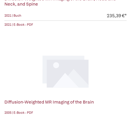
Neck, and Spine
235,39 €*
2021 | Buch
2021 | E-Book - PDF
Diffusion-Weighted MR Imaging of the Brain
2005 | E-Book - PDF