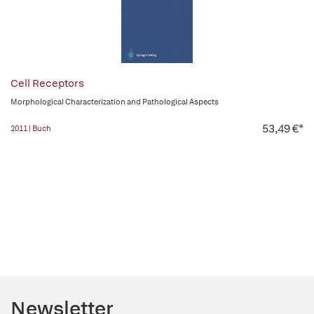
Cell Receptors
Morphological Characterization and Pathological Aspects
53,49 €*
2011 | Buch
Newsletter