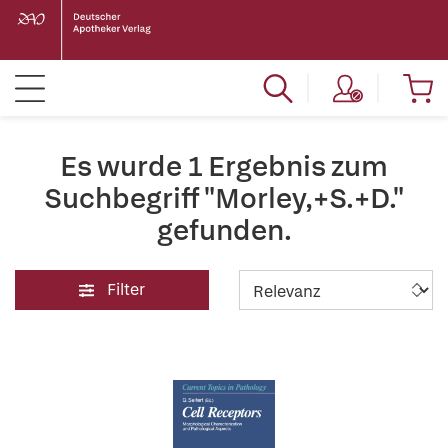
Es wurde 1 Ergebnis zum
Suchbegriff "Morley,+S.+D."
gefunden.
Filter