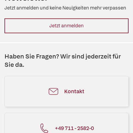
Jetzt anmelden und keine Neuigkeiten mehr verpassen
Jetzt anmelden
Haben Sie Fragen? Wir sind jederzeit für
Sie da.
Kontakt
+49 711 - 2582-0