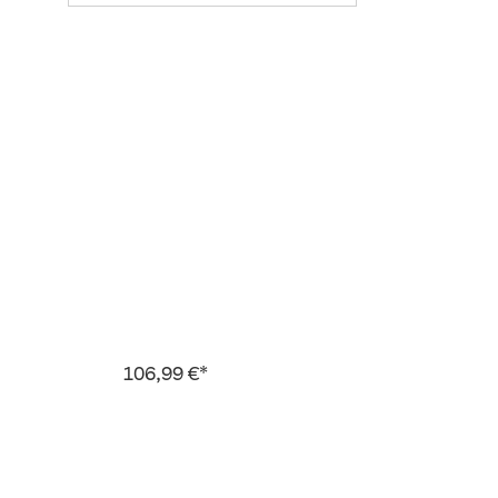
106,99 €*