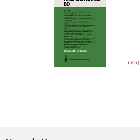
1993 |