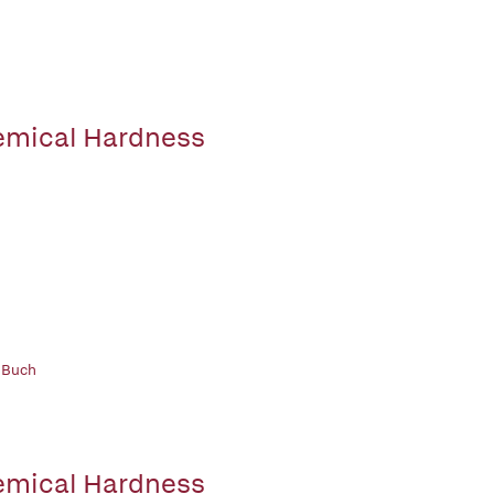
mical Hardness
 Buch
mical Hardness