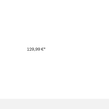
129,99 €*