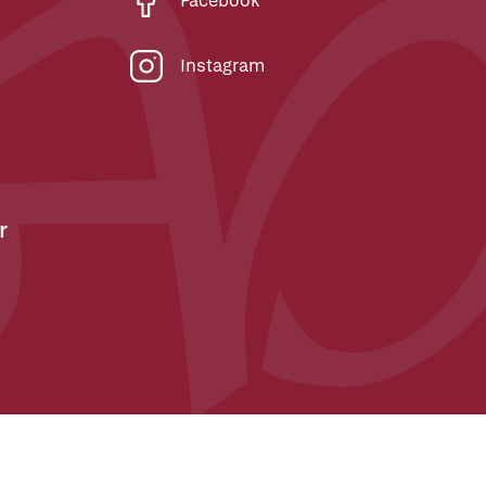
Facebook
Instagram
r