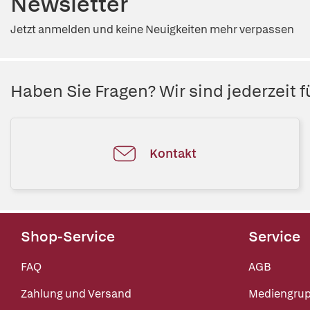
Newsletter
Jetzt anmelden und keine Neuigkeiten mehr verpassen
Haben Sie Fragen? Wir sind jederzeit fü
Kontakt
Shop-Service
Service
FAQ
AGB
Zahlung und Versand
Mediengru