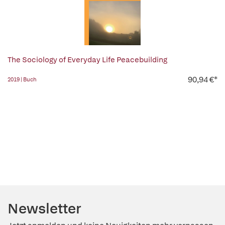
The Sociology of Everyday Life Peacebuilding
90,94 €*
2019 | Buch
Newsletter