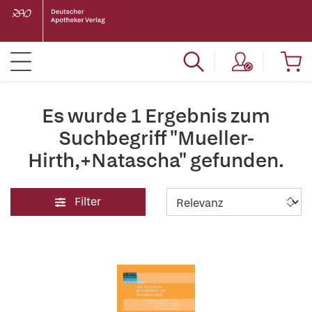
Es wurde 1 Ergebnis zum
Suchbegriff "Mueller-
Hirth,+Natascha" gefunden.
Filter