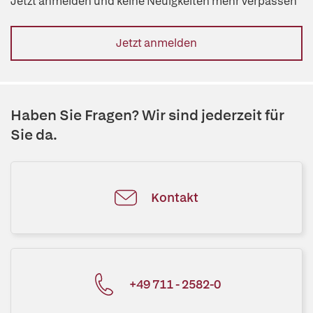
Jetzt anmelden und keine Neuigkeiten mehr verpassen
Jetzt anmelden
Haben Sie Fragen? Wir sind jederzeit für
Sie da.
Kontakt
+49 711 - 2582-0