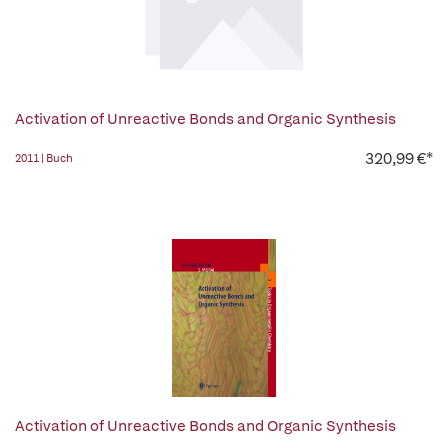
Activation of Unreactive Bonds and Organic Synthesis
320,99 €*
2011 | Buch
Activation of Unreactive Bonds and Organic Synthesis