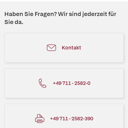
Haben Sie Fragen? Wir sind jederzeit für
Sie da.
Kontakt
+49 711 - 2582-0
+49 711 - 2582-390