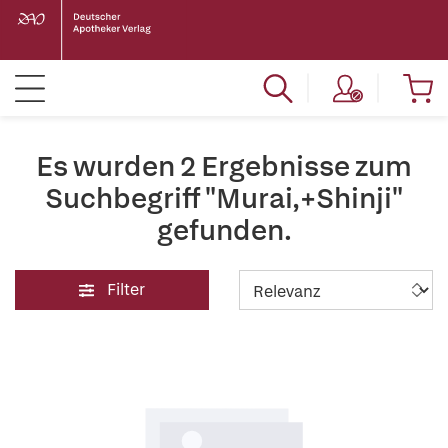
Es wurden 2 Ergebnisse zum
Suchbegriff "Murai,+Shinji"
gefunden.
Filter