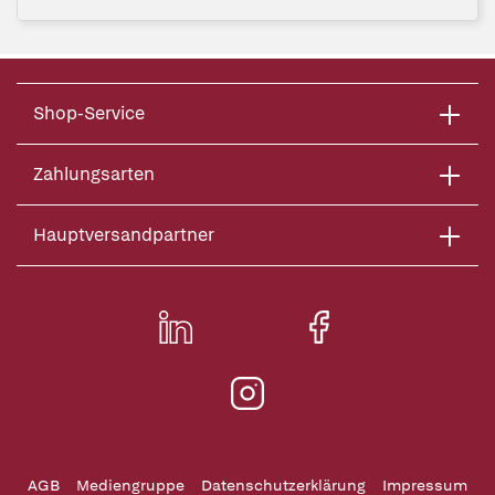
Shop-Service
Zahlungsarten
Hauptversandpartner
AGB
Mediengruppe
Datenschutzerklärung
Impressum