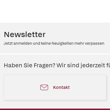
Newsletter
Jetzt anmelden und keine Neuigkeiten mehr verpassen
Haben Sie Fragen? Wir sind jederzeit fü
Kontakt