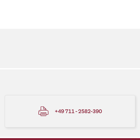
+49 711 - 2582-390