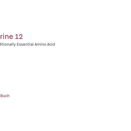
rine 12
itionally Essential Amino Acid
 Buch