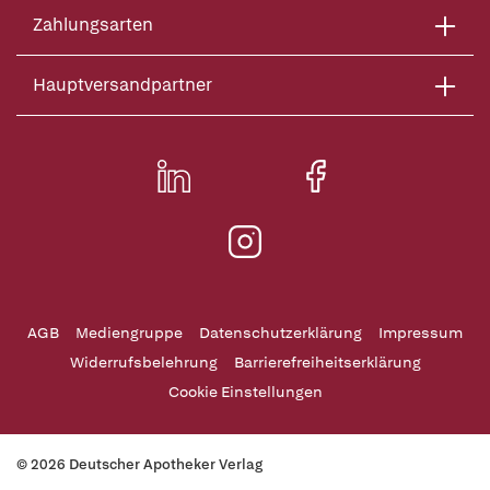
Zahlungsarten
Hauptversandpartner
AGB
Mediengruppe
Datenschutzerklärung
Impressum
Widerrufsbelehrung
Barrierefreiheitserklärung
Cookie Einstellungen
© 2026 Deutscher Apotheker Verlag