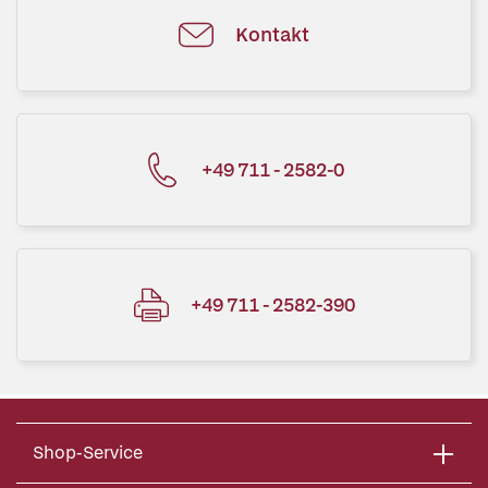
Kontakt
+49 711 - 2582-0
+49 711 - 2582-390
Shop-Service