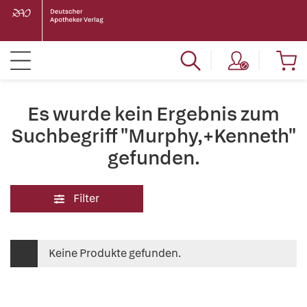
Es wurde kein Ergebnis zum
Suchbegriff "Murphy,+Kenneth"
gefunden.
Filter
Keine Produkte gefunden.