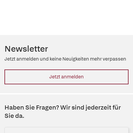
Newsletter
Jetzt anmelden und keine Neuigkeiten mehr verpassen
Jetzt anmelden
Haben Sie Fragen? Wir sind jederzeit für
Sie da.