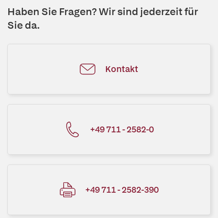
Haben Sie Fragen? Wir sind jederzeit für
Sie da.
Kontakt
+49 711 - 2582-0
+49 711 - 2582-390