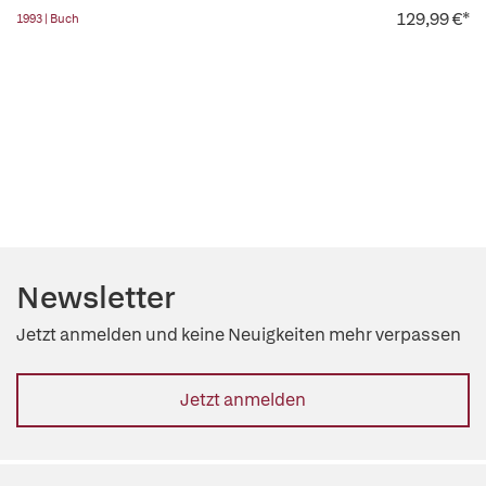
129,99 €*
1993 | Buch
Newsletter
Jetzt anmelden und keine Neuigkeiten mehr verpassen
Jetzt anmelden