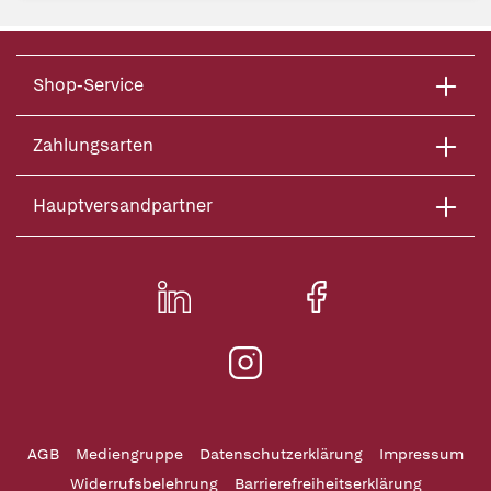
Shop-Service
Zahlungsarten
Hauptversandpartner
AGB
Mediengruppe
Datenschutzerklärung
Impressum
Widerrufsbelehrung
Barrierefreiheitserklärung