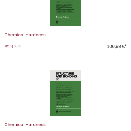
Chemical Hardness
106,99 €*
2013 | Buch
Chemical Hardness