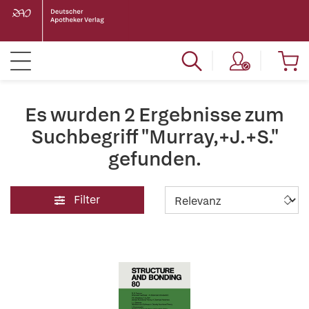
Es wurden 2 Ergebnisse zum
Suchbegriff "Murray,+J.+S."
gefunden.
Filter