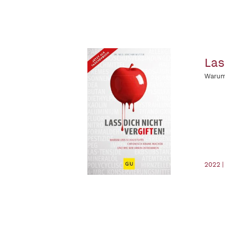
Las
Warum
2022 |