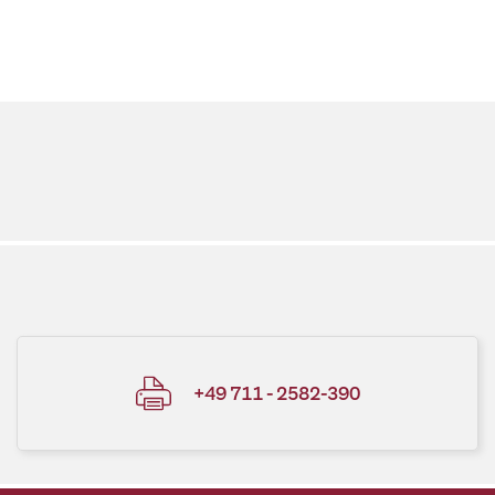
+49 711 - 2582-390