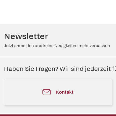
Newsletter
Jetzt anmelden und keine Neuigkeiten mehr verpassen
Haben Sie Fragen? Wir sind jederzeit fü
Kontakt