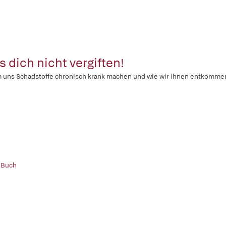
s dich nicht vergiften!
 uns Schadstoffe chronisch krank machen und wie wir ihnen entkomme
 Buch