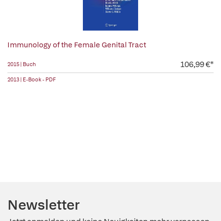
Immunology of the Female Genital Tract
106,99 €*
2015 | Buch
2013 | E-Book - PDF
Newsletter