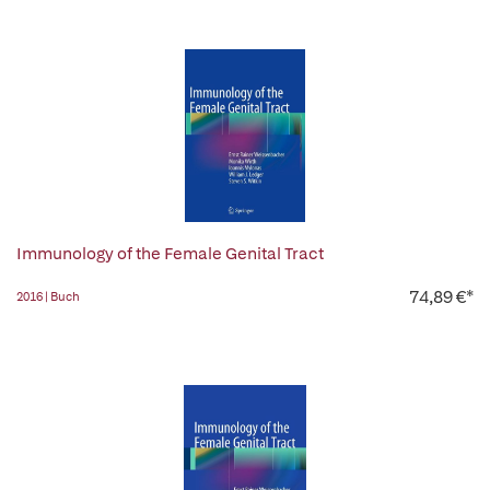
Immunology of the Female Genital Tract
74,89 €*
2016 | Buch