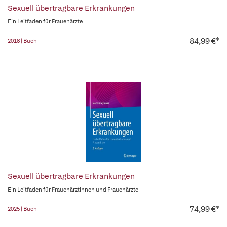
Sexuell übertragbare Erkrankungen
Ein Leitfaden für Frauenärzte
84,99 €*
2016 | Buch
Sexuell übertragbare Erkrankungen
Ein Leitfaden für Frauenärztinnen und Frauenärzte
74,99 €*
2025 | Buch