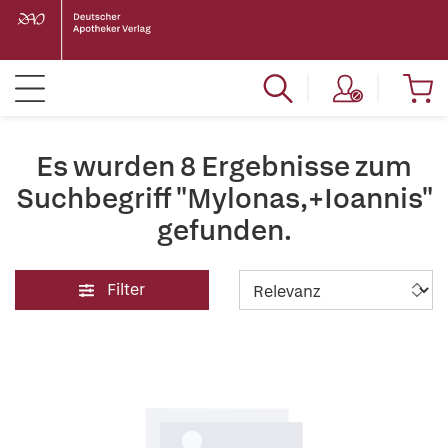
Es wurden 8 Ergebnisse zum
Suchbegriff "Mylonas,+Ioannis"
gefunden.
Filter