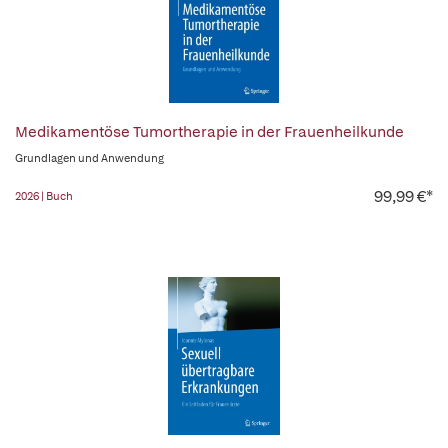
Medikamentöse Tumortherapie in der Frauenheilkunde
Grundlagen und Anwendung
99,99 €*
2026 | Buch