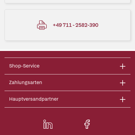
+49 711 - 2582-390
Shop-Service
Zahlungsarten
Hauptversandpartner