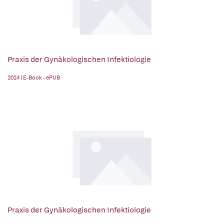
Praxis der Gynäkologischen Infektiologie
2024 | E-Book - ePUB
Praxis der Gynäkologischen Infektiologie