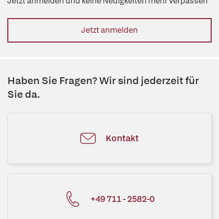
Jetzt anmelden und keine Neuigkeiten mehr verpassen
Jetzt anmelden
Haben Sie Fragen? Wir sind jederzeit für
Sie da.
Kontakt
+49 711 - 2582-0