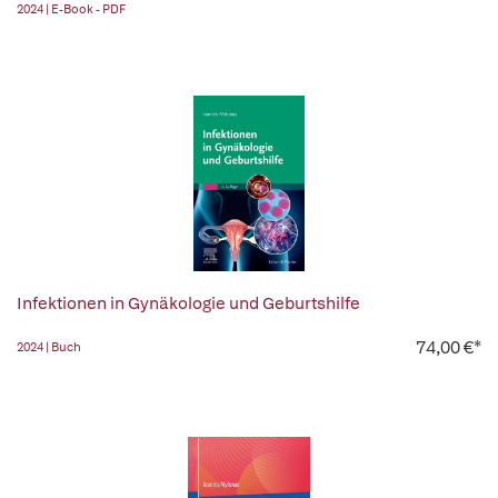
2024 | E-Book - PDF
Infektionen in Gynäkologie und Geburtshilfe
74,00 €*
2024 | Buch