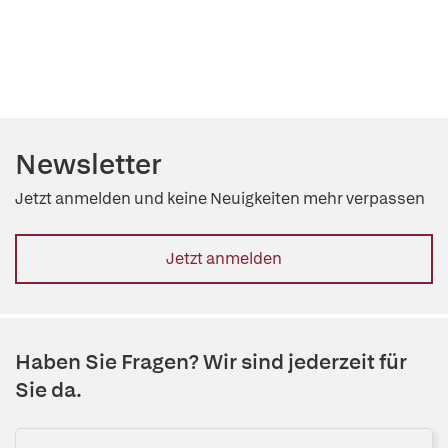
Newsletter
Jetzt anmelden und keine Neuigkeiten mehr verpassen
Jetzt anmelden
Haben Sie Fragen? Wir sind jederzeit für
Sie da.