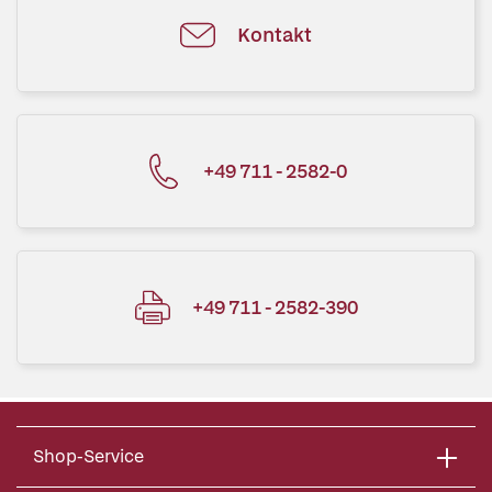
Kontakt
+49 711 - 2582-0
+49 711 - 2582-390
Shop-Service