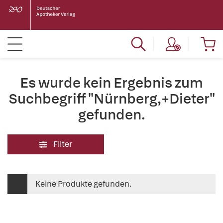
Es wurde kein Ergebnis zum
Suchbegriff "Nürnberg,+Dieter"
gefunden.
Filter
Keine Produkte gefunden.