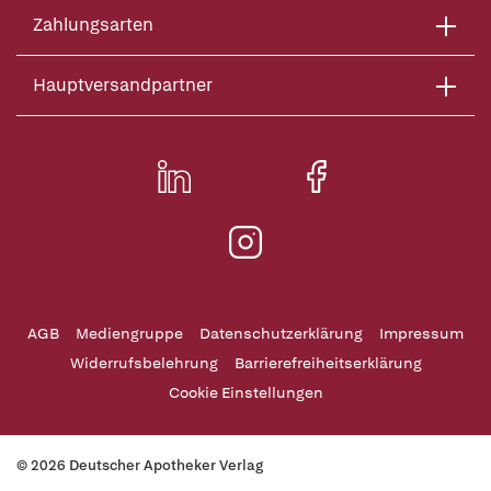
Zahlungsarten
Hauptversandpartner
AGB
Mediengruppe
Datenschutzerklärung
Impressum
Widerrufsbelehrung
Barrierefreiheitserklärung
Cookie Einstellungen
© 2026 Deutscher Apotheker Verlag