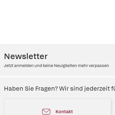
Newsletter
Jetzt anmelden und keine Neuigkeiten mehr verpassen
Haben Sie Fragen? Wir sind jederzeit fü
Kontakt