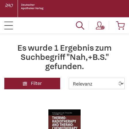
Es wurde 1 Ergebnis zum
Suchbegriff "Nah,+B.S."
gefunden.
Filter