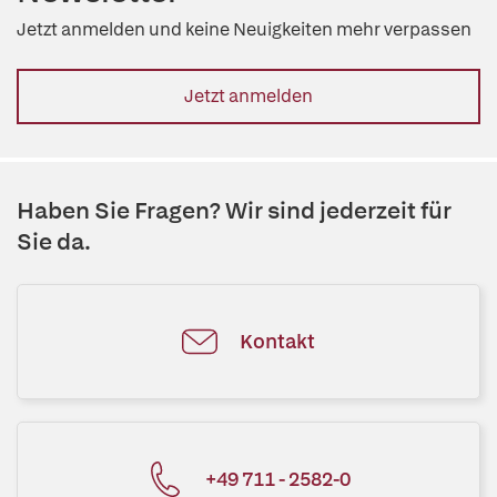
Jetzt anmelden und keine Neuigkeiten mehr verpassen
Jetzt anmelden
Haben Sie Fragen? Wir sind jederzeit für
Sie da.
Kontakt
+49 711 - 2582-0