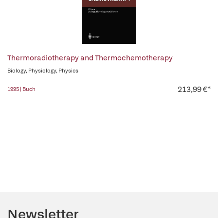
Thermoradiotherapy and Thermochemotherapy
Biology, Physiology, Physics
213,99 €*
1995 | Buch
Newsletter