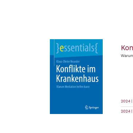
Kon
Warum
2024 |
2024 |