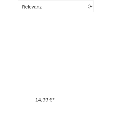
14,99 €*