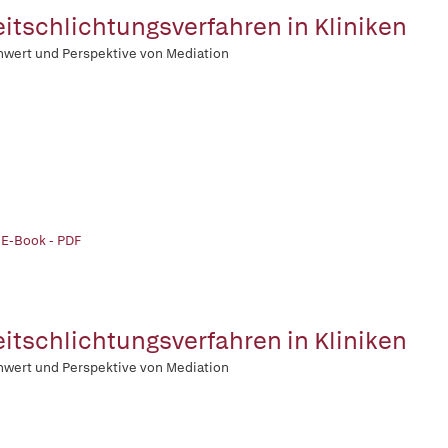
eitschlichtungsverfahren in Kliniken
nwert und Perspektive von Mediation
 E-Book - PDF
eitschlichtungsverfahren in Kliniken
nwert und Perspektive von Mediation