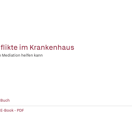
flikte im Krankenhaus
 Mediation helfen kann
 Buch
 E-Book - PDF