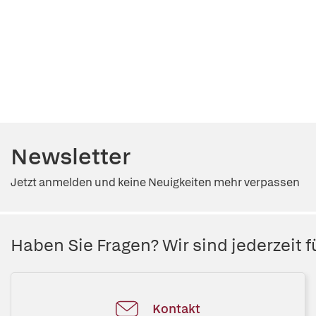
Newsletter
Jetzt anmelden und keine Neuigkeiten mehr verpassen
Haben Sie Fragen? Wir sind jederzeit fü
Kontakt