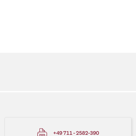
+49 711 - 2582-390