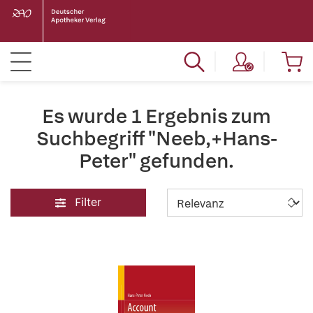
Es wurde 1 Ergebnis zum
Suchbegriff "Neeb,+Hans-
Peter" gefunden.
Filter