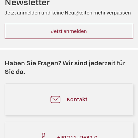
Newsletter
Jetzt anmelden und keine Neuigkeiten mehr verpassen
Jetzt anmelden
Haben Sie Fragen? Wir sind jederzeit für
Sie da.
Kontakt
+49 711 - 2582-0