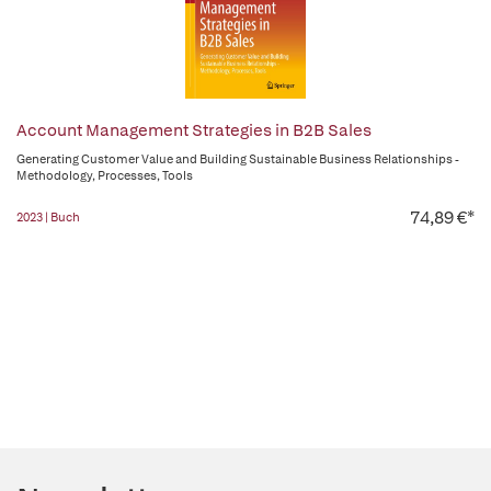
Account Management Strategies in B2B Sales
Generating Customer Value and Building Sustainable Business Relationships -
Methodology, Processes, Tools
74,89 €*
2023 | Buch