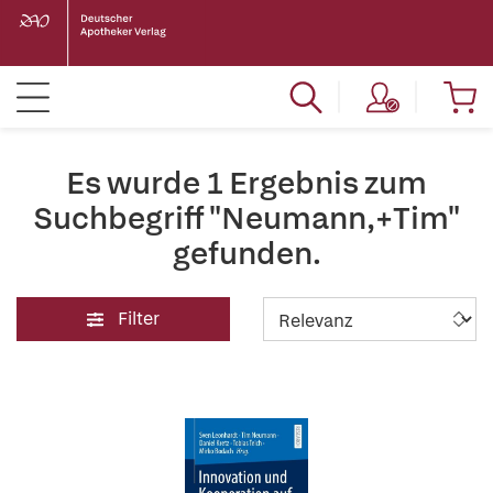
Es wurde 1 Ergebnis zum
Suchbegriff "Neumann,+Tim"
gefunden.
Filter