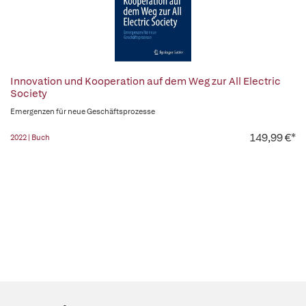
Innovation und Kooperation auf dem Weg zur All Electric
Society
Emergenzen für neue Geschäftsprozesse
149,99 €*
2022 | Buch