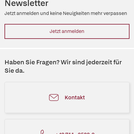
Newsletter
Jetzt anmelden und keine Neuigkeiten mehr verpassen
Jetzt anmelden
Haben Sie Fragen? Wir sind jederzeit für
Sie da.
Kontakt