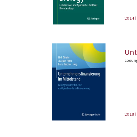
2014 |
Unt
Lösung
2018 |