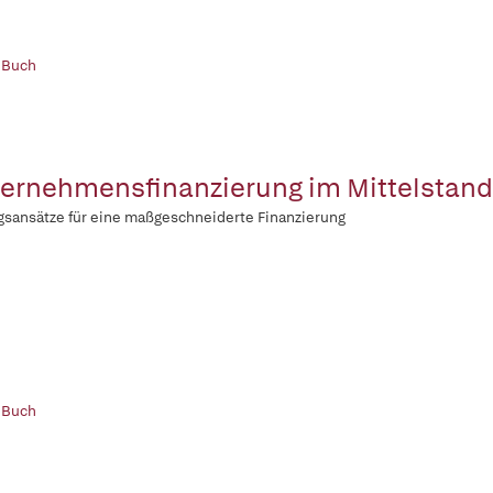
 Buch
ernehmensfinanzierung im Mittelstand
sansätze für eine maßgeschneiderte Finanzierung
 Buch