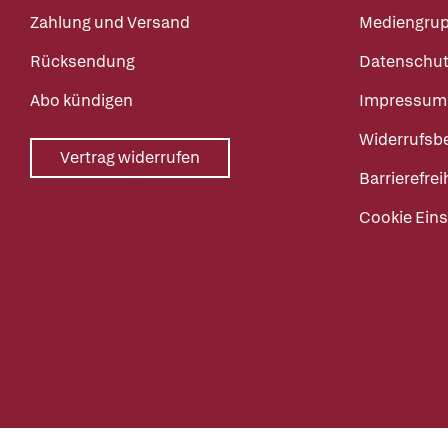
Zahlung und Versand
Mediengru
Rücksendung
Datenschut
Abo kündigen
Impressum
Widerrufsb
Vertrag widerrufen
Barrierefrei
Cookie Eins