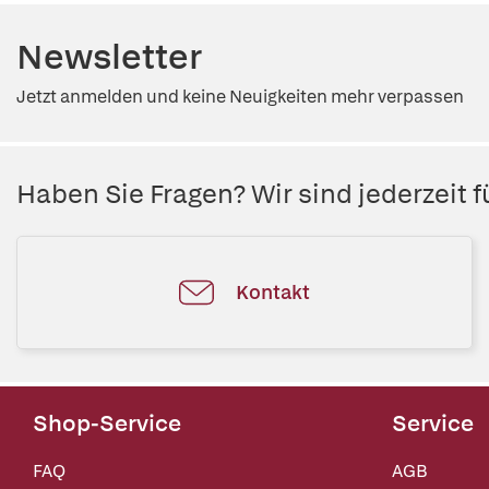
Newsletter
Jetzt anmelden und keine Neuigkeiten mehr verpassen
Haben Sie Fragen? Wir sind jederzeit fü
Kontakt
Shop-Service
Service
FAQ
AGB