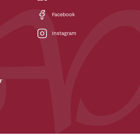
Facebook
Instagram
r