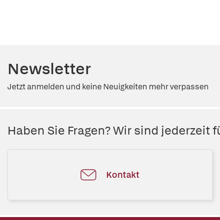
Newsletter
Jetzt anmelden und keine Neuigkeiten mehr verpassen
Haben Sie Fragen? Wir sind jederzeit fü
Kontakt