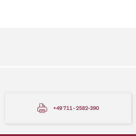
+49 711 - 2582-390