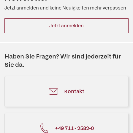
Jetzt anmelden und keine Neuigkeiten mehr verpassen
Jetzt anmelden
Haben Sie Fragen? Wir sind jederzeit für
Sie da.
Kontakt
+49 711 - 2582-0