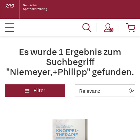
Es wurde 1 Ergebnis zum
Suchbegriff
"Niemeyer,+Philipp" gefunden.
Filter