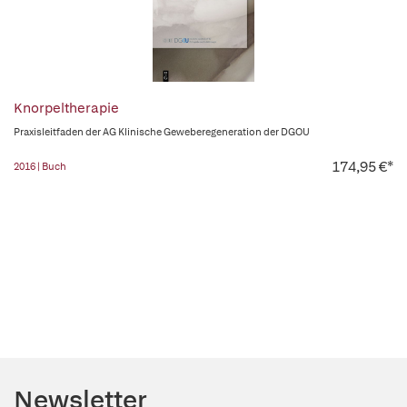
Knorpeltherapie
Praxisleitfaden der AG Klinische Geweberegeneration der DGOU
174,95 €*
2016 | Buch
Newsletter