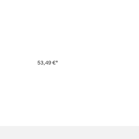
53,49 €*