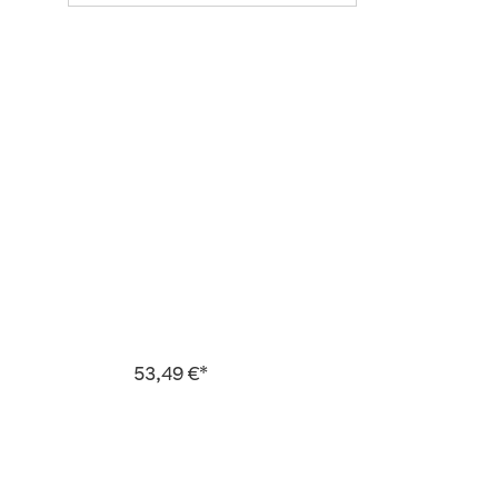
53,49 €*