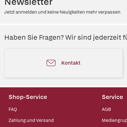
Newsletter
Jetzt anmelden und keine Neuigkeiten mehr verpassen
Haben Sie Fragen? Wir sind jederzeit fü
Kontakt
Shop-Service
Service
FAQ
AGB
Zahlung und Versand
Mediengru