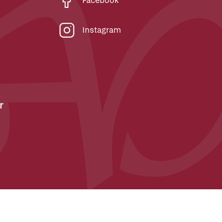
Facebook
Instagram
r