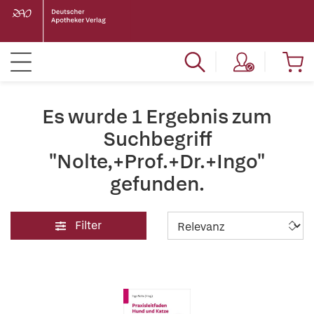
Es wurde 1 Ergebnis zum
Suchbegriff
"Nolte,+Prof.+Dr.+Ingo"
gefunden.
Filter