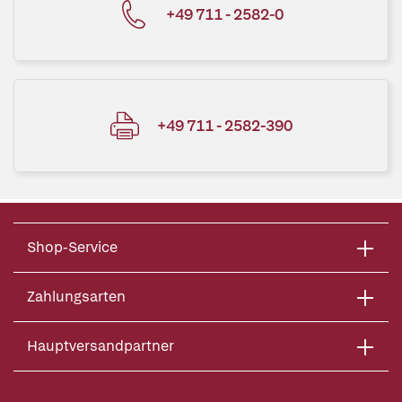
+49 711 - 2582-0
+49 711 - 2582-390
Shop-Service
Zahlungsarten
Hauptversandpartner