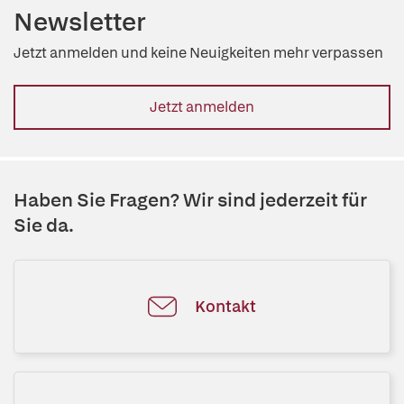
Newsletter
Jetzt anmelden und keine Neuigkeiten mehr verpassen
Jetzt anmelden
Haben Sie Fragen? Wir sind jederzeit für
Sie da.
Kontakt