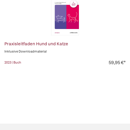
Praxisleitfaden Hund und Katze
Inklusive Downloadmaterial
59,95 €*
2023 | Buch