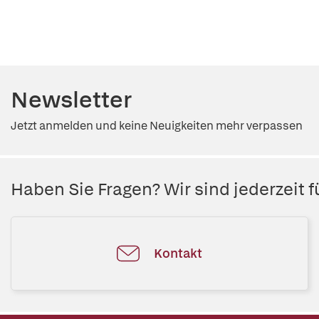
Newsletter
Jetzt anmelden und keine Neuigkeiten mehr verpassen
Haben Sie Fragen? Wir sind jederzeit fü
Kontakt