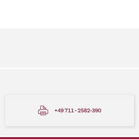
+49 711 - 2582-390