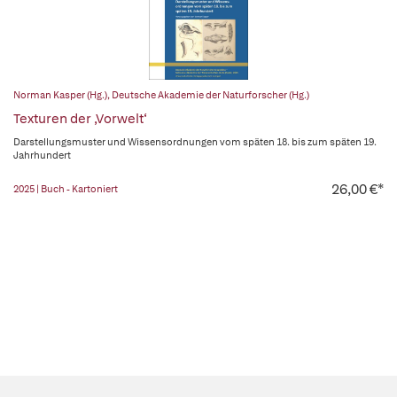
Norman Kasper (Hg.)
,
Deutsche Akademie der Naturforscher (Hg.)
Texturen der ‚Vorwelt‘
Darstellungsmuster und Wissensordnungen vom späten 18. bis zum späten 19.
Jahrhundert
26,00 €*
2025 | Buch - Kartoniert