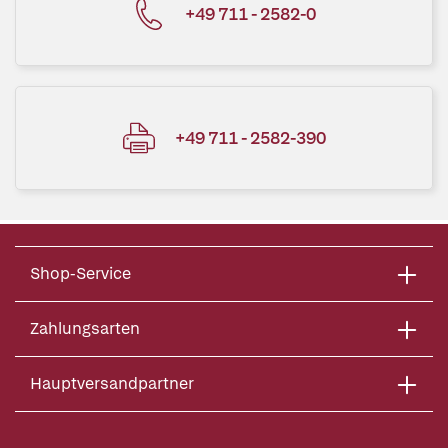
+49 711 - 2582-0
+49 711 - 2582-390
Shop-Service
Zahlungsarten
Hauptversandpartner