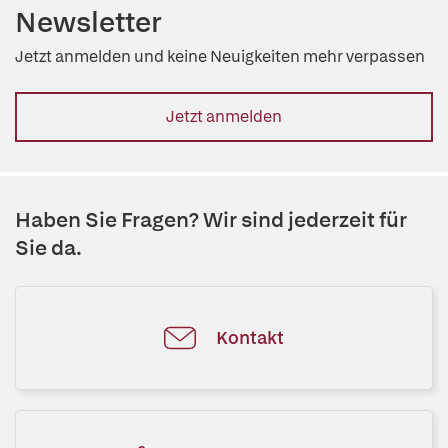
Newsletter
Jetzt anmelden und keine Neuigkeiten mehr verpassen
Jetzt anmelden
Haben Sie Fragen? Wir sind jederzeit für
Sie da.
Kontakt