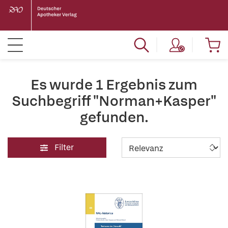
Es wurde 1 Ergebnis zum
Suchbegriff "Norman+Kasper"
gefunden.
Filter