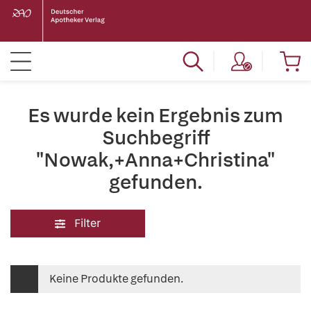
Es wurde kein Ergebnis zum
Suchbegriff
"Nowak,+Anna+Christina"
gefunden.
Filter
Keine Produkte gefunden.