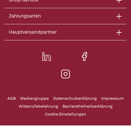
Zahlungsarten
Hauptversandpartner
AGB
Mediengruppe
Datenschutzerklärung
Impressum
Widerrufsbelehrung
Barrierefreiheitserklärung
Cookie Einstellungen