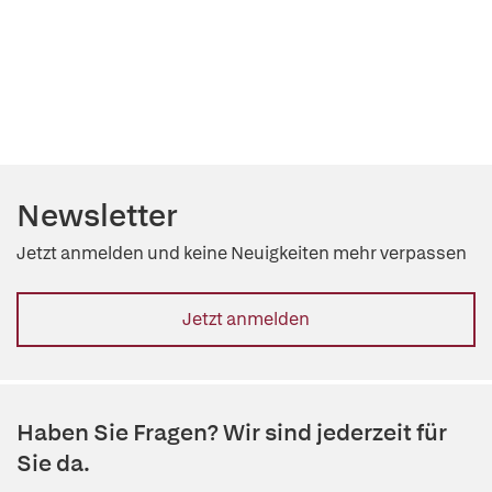
Newsletter
Jetzt anmelden und keine Neuigkeiten mehr verpassen
Jetzt anmelden
Haben Sie Fragen? Wir sind jederzeit für
Sie da.