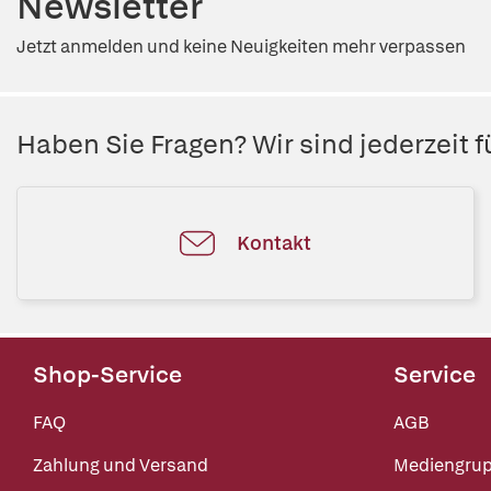
Newsletter
Jetzt anmelden und keine Neuigkeiten mehr verpassen
Haben Sie Fragen? Wir sind jederzeit fü
Kontakt
Shop-Service
Service
FAQ
AGB
Zahlung und Versand
Mediengru