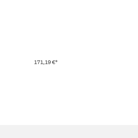
171,19 €*