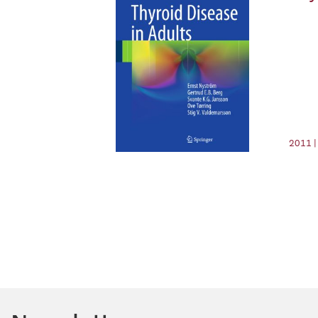
2011 |