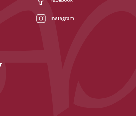
Facebook
Instagram
r