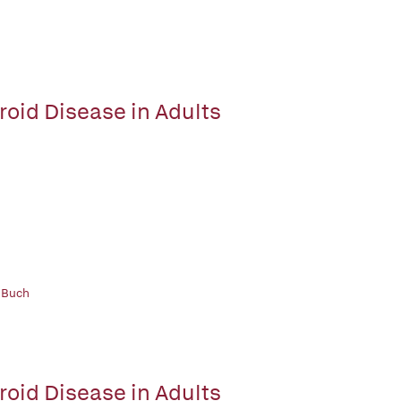
roid Disease in Adults
 Buch
roid Disease in Adults