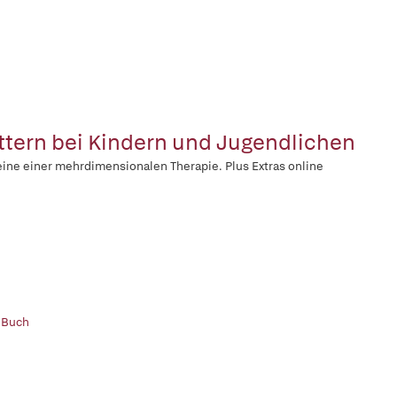
ttern bei Kindern und Jugendlichen
ine einer mehrdimensionalen Therapie. Plus Extras online
 Buch