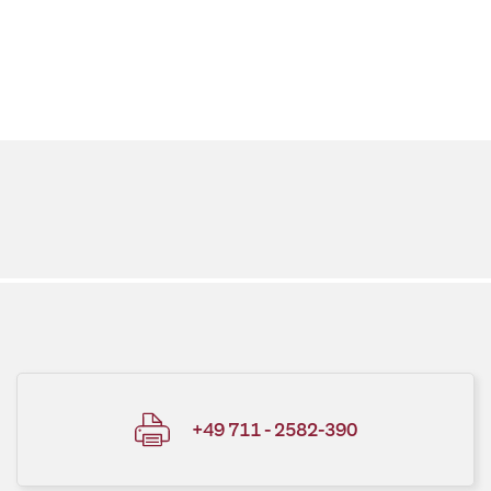
+49 711 - 2582-390