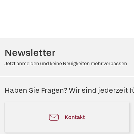
Newsletter
Jetzt anmelden und keine Neuigkeiten mehr verpassen
Haben Sie Fragen? Wir sind jederzeit fü
Kontakt