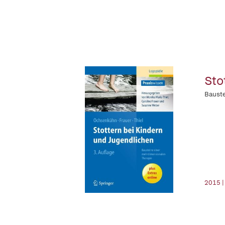
Sto
Bauste
2015 |