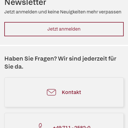
Newsletter
Jetzt anmelden und keine Neuigkeiten mehr verpassen
Jetzt anmelden
Haben Sie Fragen? Wir sind jederzeit für
Sie da.
Kontakt
+49 711 - 2582-0