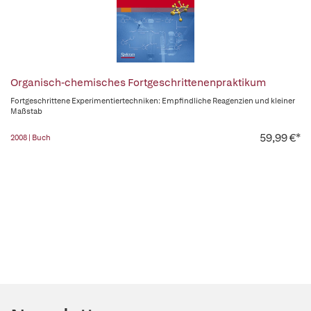
Organisch-chemisches Fortgeschrittenenpraktikum
Fortgeschrittene Experimentiertechniken: Empfindliche Reagenzien und kleiner
Maßstab
59,99 €*
2008 | Buch