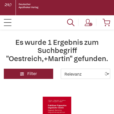
Es wurde 1 Ergebnis zum
Suchbegriff
"Oestreich,+Martin" gefunden.
Filter