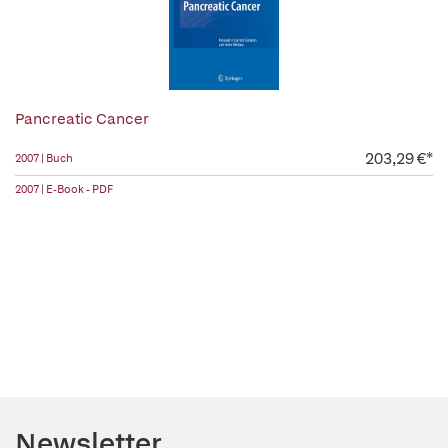
Pancreatic Cancer
203,29 €*
2007 | Buch
2007 | E-Book - PDF
Newsletter