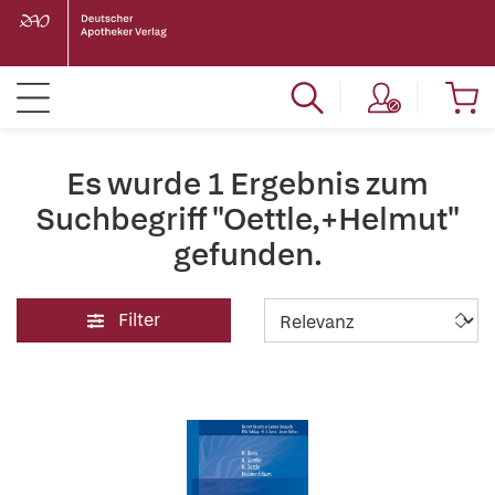
Es wurde 1 Ergebnis zum
Suchbegriff "Oettle,+Helmut"
gefunden.
Filter