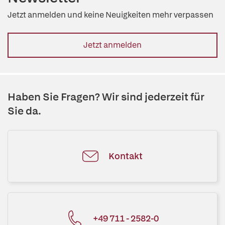
Jetzt anmelden und keine Neuigkeiten mehr verpassen
Jetzt anmelden
Haben Sie Fragen? Wir sind jederzeit für
Sie da.
Kontakt
+49 711 - 2582-0