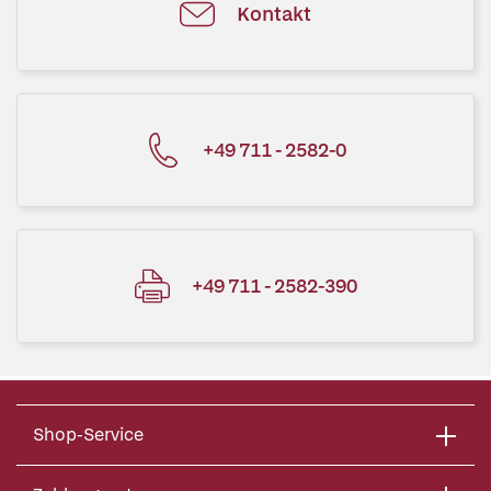
Kontakt
+49 711 - 2582-0
+49 711 - 2582-390
Shop-Service