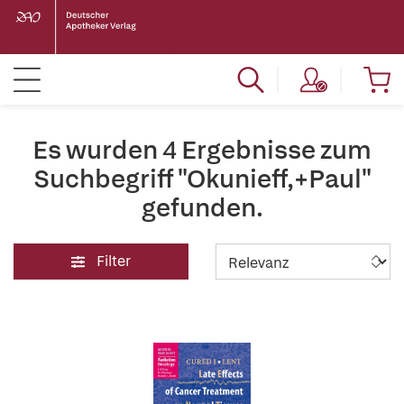
Es wurden 4 Ergebnisse zum
Suchbegriff "Okunieff,+Paul"
gefunden.
Filter