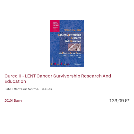
Cured II - LENT Cancer Survivorship Research And
Education
Late Effects on Normal Tissues
139,09 €*
2010 | Buch