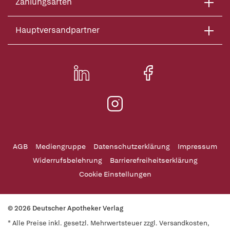
Zahlungsarten
Hauptversandpartner
AGB
Mediengruppe
Datenschutzerklärung
Impressum
Widerrufsbelehrung
Barrierefreiheitserklärung
Cookie Einstellungen
© 2026 Deutscher Apotheker Verlag
* Alle Preise inkl. gesetzl. Mehrwertsteuer zzgl. Versandkosten,