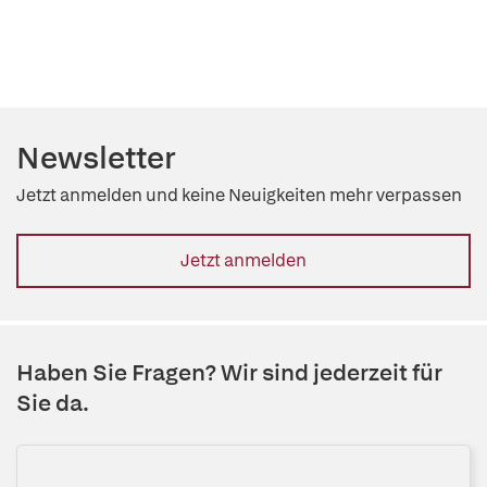
Newsletter
Jetzt anmelden und keine Neuigkeiten mehr verpassen
Jetzt anmelden
Haben Sie Fragen? Wir sind jederzeit für
Sie da.