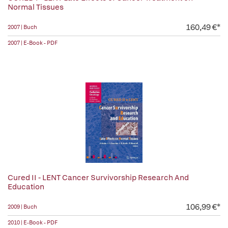
Normal Tissues
160,49 €*
2007 | Buch
2007 | E-Book - PDF
Cured II - LENT Cancer Survivorship Research And
Education
106,99 €*
2009 | Buch
2010 | E-Book - PDF