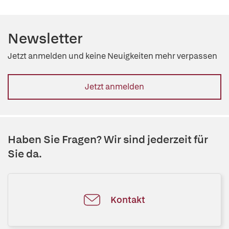
Newsletter
Jetzt anmelden und keine Neuigkeiten mehr verpassen
Jetzt anmelden
Haben Sie Fragen? Wir sind jederzeit für
Sie da.
Kontakt