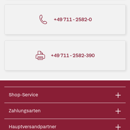
+49 711 - 2582-0
+49 711 - 2582-390
Shop-Service
Zahlungsarten
Hauptversandpartner