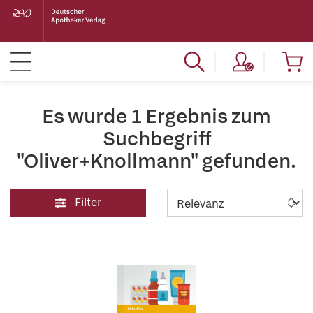
Es wurde 1 Ergebnis zum
Suchbegriff
"Oliver+Knollmann" gefunden.
Filter