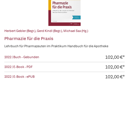
Herbert Gebler (Begr.)
,
Gerd Kindl (Begr.)
,
Michael Sax (Hg.)
Pharmazie für die Praxis
Lehrbuch für Pharmazeuten im Praktikum Handbuch für die Apotheke
102,00 €*
2022 | Buch - Gebunden
102,00 €*
2022 | E-Book - PDF
102,00 €*
2022 | E-Book - ePUB