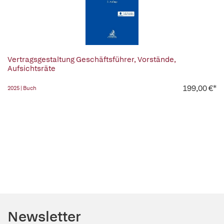
Vertragsgestaltung Geschäftsführer, Vorstände,
Aufsichtsräte
199,00 €*
2025 | Buch
Newsletter