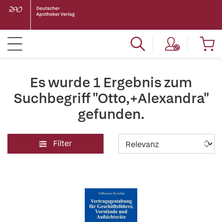
Es wurde 1 Ergebnis zum
Suchbegriff "Otto,+Alexandra"
gefunden.
Filter