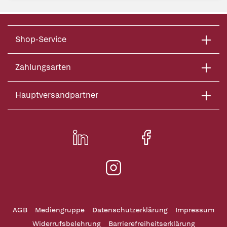
Shop-Service
Zahlungsarten
Hauptversandpartner
AGB
Mediengruppe
Datenschutzerklärung
Impressum
Widerrufsbelehrung
Barrierefreiheitserklärung