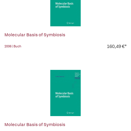
Molecular Basis of Symbiosis
160,49 €*
2006 | Buch
Molecular Basis of Symbiosis