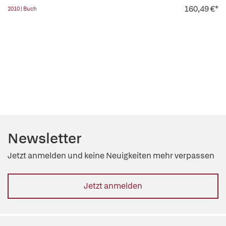
160,49 €*
2010 | Buch
Newsletter
Jetzt anmelden und keine Neuigkeiten mehr verpassen
Jetzt anmelden