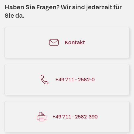
Haben Sie Fragen? Wir sind jederzeit für
Sie da.
Kontakt
+49 711 - 2582-0
+49 711 - 2582-390