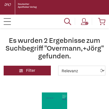
Es wurden 2 Ergebnisse zum
Suchbegriff "Overmann,+Jörg"
gefunden.
Filter