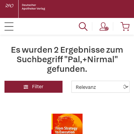
Es wurden 2 Ergebnisse zum
Suchbegriff "Pal,+Nirmal"
gefunden.
Filter