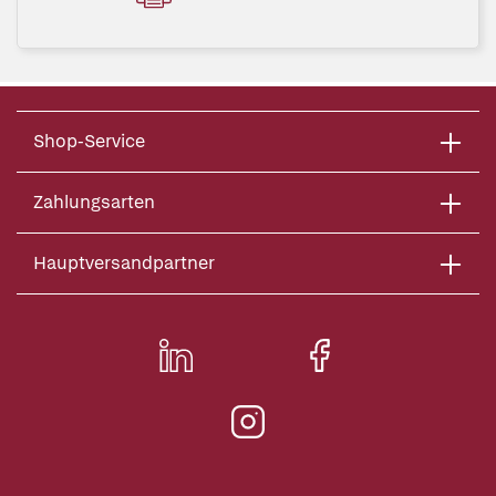
Shop-Service
Zahlungsarten
Hauptversandpartner