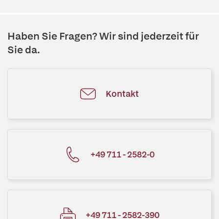
Haben Sie Fragen? Wir sind jederzeit für
Sie da.
Kontakt
+49 711 - 2582-0
+49 711 - 2582-390