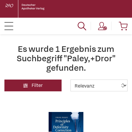
Es wurde 1 Ergebnis zum
Suchbegriff "Paley,+Dror"
gefunden.
Filter