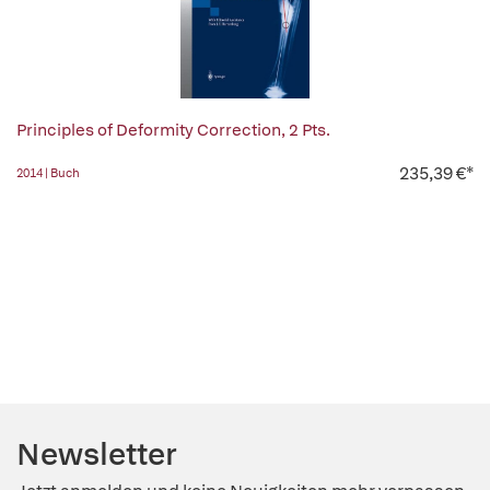
Principles of Deformity Correction, 2 Pts.
235,39 €*
2014 | Buch
Newsletter