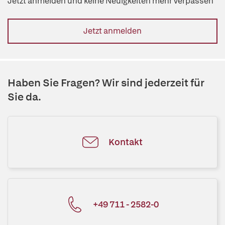
Jetzt anmelden und keine Neuigkeiten mehr verpassen
Jetzt anmelden
Haben Sie Fragen? Wir sind jederzeit für
Sie da.
Kontakt
+49 711 - 2582-0