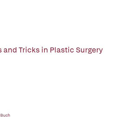
s and Tricks in Plastic Surgery
 Buch