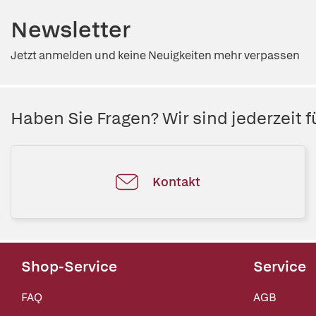
Newsletter
Jetzt anmelden und keine Neuigkeiten mehr verpassen
Haben Sie Fragen? Wir sind jederzeit fü
Kontakt
Shop-Service
Service
FAQ
AGB