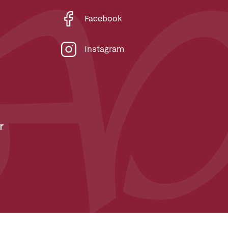
Facebook
Instagram
r