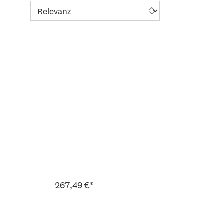
267,49 €*