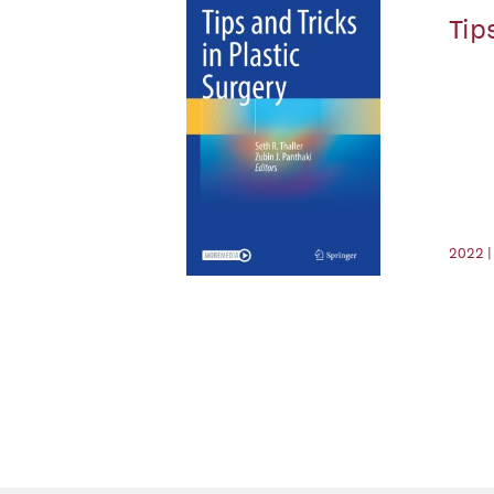
Tip
2022 |