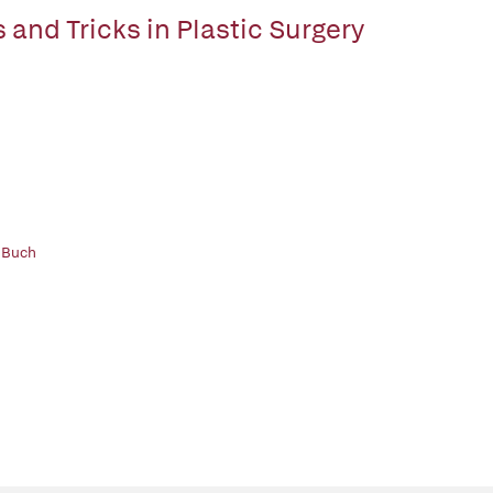
s and Tricks in Plastic Surgery
 Buch