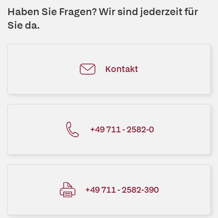
Haben Sie Fragen? Wir sind jederzeit für
Sie da.
Kontakt
+49 711 - 2582-0
+49 711 - 2582-390