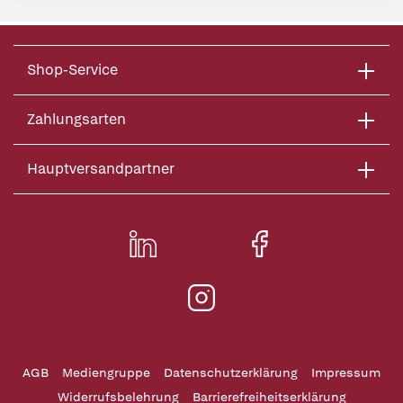
Shop-Service
Zahlungsarten
Hauptversandpartner
AGB
Mediengruppe
Datenschutzerklärung
Impressum
Widerrufsbelehrung
Barrierefreiheitserklärung