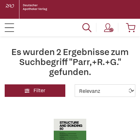
Es wurden 2 Ergebnisse zum
Suchbegriff "Parr,+R.+G."
gefunden.
Filter