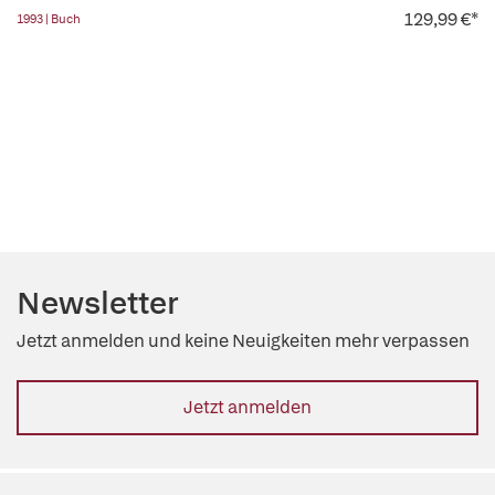
129,99 €*
1993 | Buch
Newsletter
Jetzt anmelden und keine Neuigkeiten mehr verpassen
Jetzt anmelden