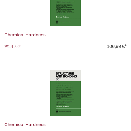
Chemical Hardness
106,99 €*
2013 | Buch
Chemical Hardness