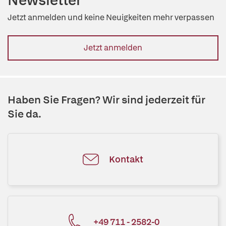
Newsletter
Jetzt anmelden und keine Neuigkeiten mehr verpassen
Jetzt anmelden
Haben Sie Fragen? Wir sind jederzeit für
Sie da.
Kontakt
+49 711 - 2582-0