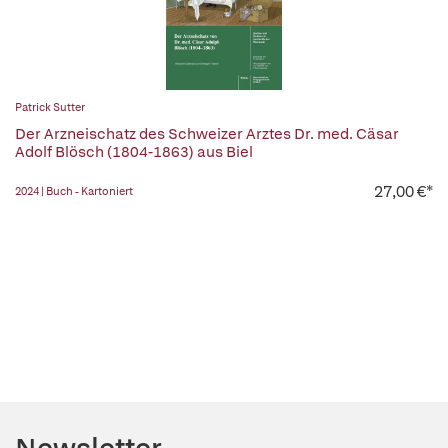
Patrick Sutter
Der Arzneischatz des Schweizer Arztes Dr. med. Cäsar
Adolf Blösch (1804-1863) aus Biel
27,00 €*
2024 | Buch - Kartoniert