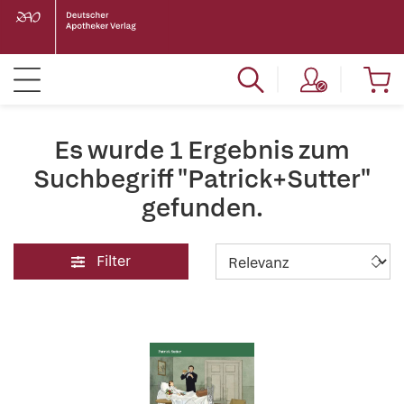
Es wurde 1 Ergebnis zum
Suchbegriff "Patrick+Sutter"
gefunden.
Filter