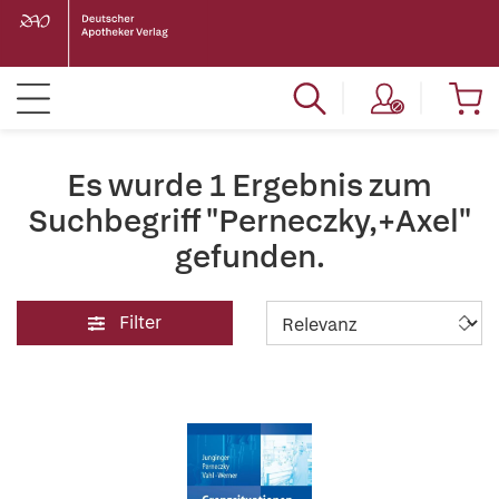
Es wurde 1 Ergebnis zum
Suchbegriff "Perneczky,+Axel"
gefunden.
Filter