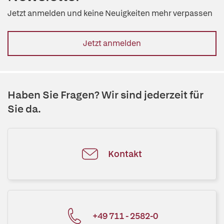
Jetzt anmelden und keine Neuigkeiten mehr verpassen
Jetzt anmelden
Haben Sie Fragen? Wir sind jederzeit für
Sie da.
Kontakt
+49 711 - 2582-0