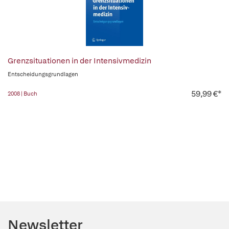
Grenzsituationen in der Intensivmedizin
Entscheidungsgrundlagen
59,99 €*
2008 | Buch
Newsletter