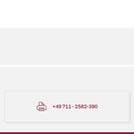
+49 711 - 2582-390