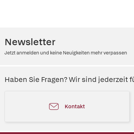
Newsletter
Jetzt anmelden und keine Neuigkeiten mehr verpassen
Haben Sie Fragen? Wir sind jederzeit fü
Kontakt