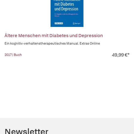
Ältere Menschen mit Diabetes und Depression
Ein kognitiv-verhaltenstherapeutisches Manual. Extras Online
49,99 €*
2017 | Buch
Newsletter