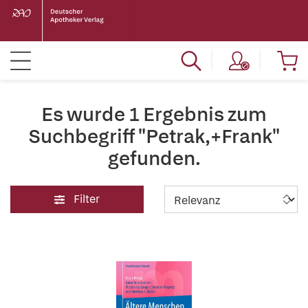
Es wurde 1 Ergebnis zum
Suchbegriff "Petrak,+Frank"
gefunden.
Filter