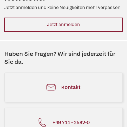
Jetzt anmelden und keine Neuigkeiten mehr verpassen
Jetzt anmelden
Haben Sie Fragen? Wir sind jederzeit für
Sie da.
Kontakt
+49 711 - 2582-0