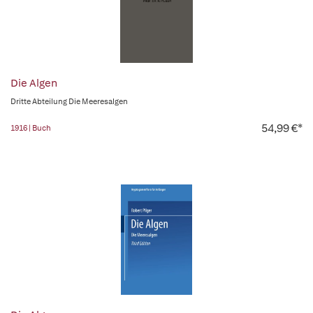
Die Algen
Dritte Abteilung Die Meeresalgen
54,99 €*
1916 | Buch