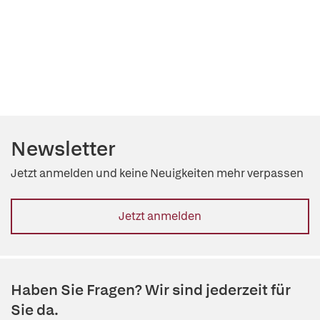
Newsletter
Jetzt anmelden und keine Neuigkeiten mehr verpassen
Jetzt anmelden
Haben Sie Fragen? Wir sind jederzeit für
Sie da.