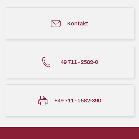
Kontakt
+49 711 - 2582-0
+49 711 - 2582-390