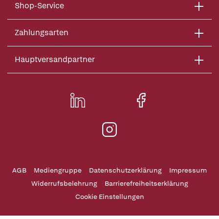
Shop-Service
Zahlungsarten
Hauptversandpartner
AGB
Mediengruppe
Datenschutzerklärung
Impressum
Widerrufsbelehrung
Barrierefreiheitserklärung
Cookie Einstellungen