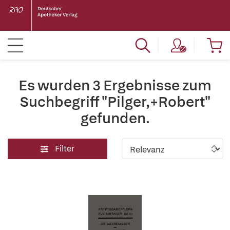
Es wurden 3 Ergebnisse zum
Suchbegriff "Pilger,+Robert"
gefunden.
Filter